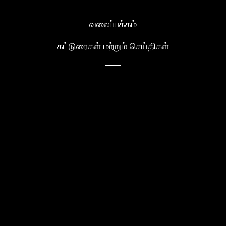
வலைப்பக்கம்
கட்டுரைகள் மற்றும் செய்திகள்