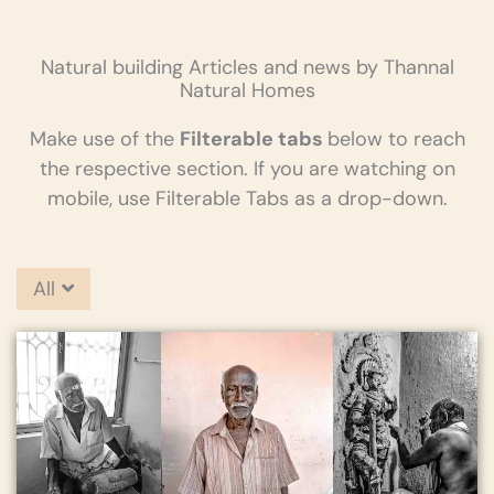
Natural building Articles and news by Thannal
Natural Homes
Make use of the
Filterable tabs
below to reach
the respective section. If you are watching on
mobile, use Filterable Tabs as a drop-down.
All