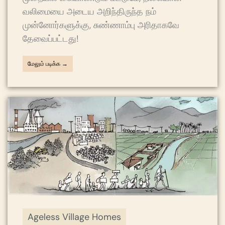
வலிமையை அடைய அறிந்திருந்த நம்
முன்னோர்களுக்கு, சுண்ணாம்பு அரிதாகவே
தேவைப்பட்டது!
மேலும் படிக்க →
Ageless Village Homes