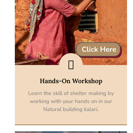
Hands-On Workshop
Learn the skill of shelter making by
working with your hands on in our
Natural building kalari.