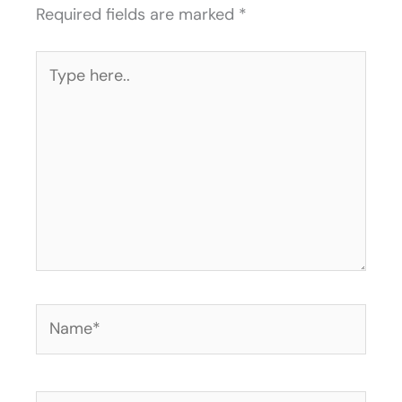
Required fields are marked
*
Type
here..
Name*