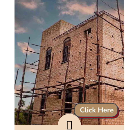
Explore