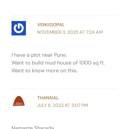
VENUGOPAL
NOVEMBER 3, 2025 AT 7:24 AM
I have a plot near Pune.
Want to build mud house of 1000 sq ft.
Want to know more on this.
THANNAL
JULY 8, 2022 AT 3:07 PM
Namaste Sharada,