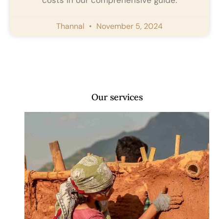
Thannal
November 5, 2024
Our services