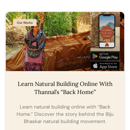
Our Works
Learn Natural Building Online With
Thannal’s “Back Home”
Learn natural building online with “Back
Home.” Discover the story behind the Biju
Bhaskar natural building movement.