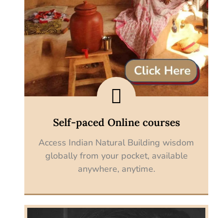
Self-paced Online courses
Access Indian Natural Building wisdom
globally from your pocket, available
anywhere, anytime.
Enroll now