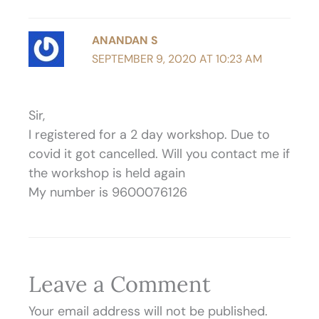
ANANDAN S
SEPTEMBER 9, 2020 AT 10:23 AM
Sir,
I registered for a 2 day workshop. Due to
covid it got cancelled. Will you contact me if
the workshop is held again
My number is 9600076126
Leave a Comment
Your email address will not be published.