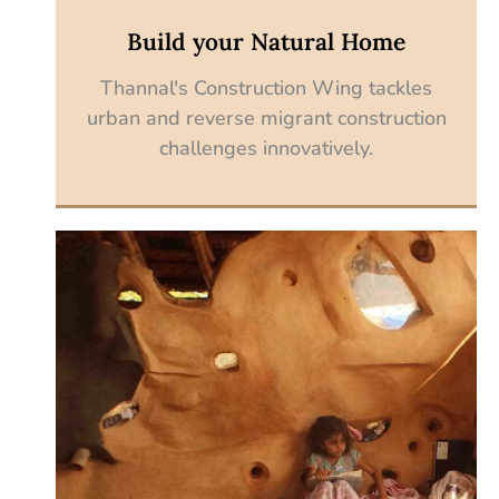
Build your Natural Home
Thannal's Construction Wing tackles
urban and reverse migrant construction
challenges innovatively.
Discover now