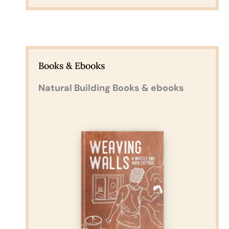
Books & Ebooks
Natural Building Books & ebooks