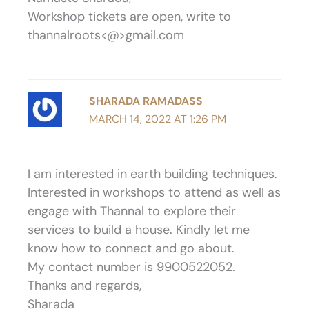
Workshop tickets are open, write to
thannalroots<@>gmail.com
SHARADA RAMADASS
MARCH 14, 2022 AT 1:26 PM
I am interested in earth building techniques.
Interested in workshops to attend as well as
engage with Thannal to explore their
services to build a house. Kindly let me
know how to connect and go about.
My contact number is 9900522052.
Thanks and regards,
Sharada