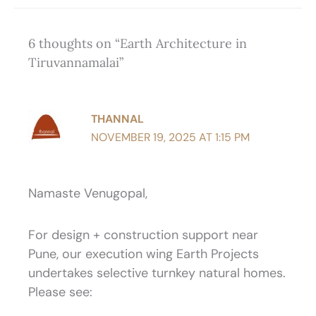
6 thoughts on “Earth Architecture in
Tiruvannamalai”
THANNAL
NOVEMBER 19, 2025 AT 1:15 PM
Namaste Venugopal,
For design + construction support near
Pune, our execution wing Earth Projects
undertakes selective turnkey natural homes.
Please see: