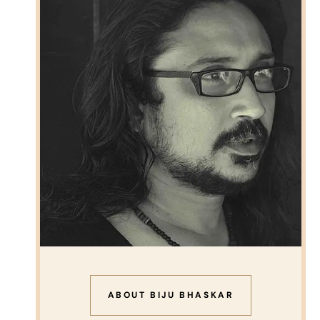
ABOUT BIJU BHASKAR