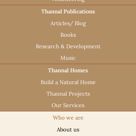
Thannal Publications
Articles/ Blog
Books
Research & Development
Music
Thannal Homes
Build a Natural Home
Thannal Projects
Our Services
Who we are
About us