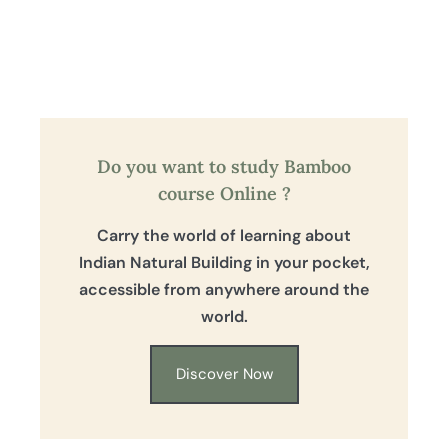
Do you want to study Bamboo
course Online ?
Carry the world of learning about
Indian Natural Building in your pocket,
accessible from anywhere around the
world.
Discover Now