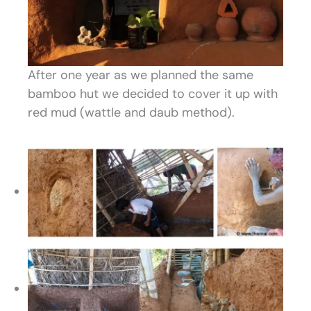
After one year as we planned the same
bamboo hut we decided to cover it up with
red mud (wattle and daub method).