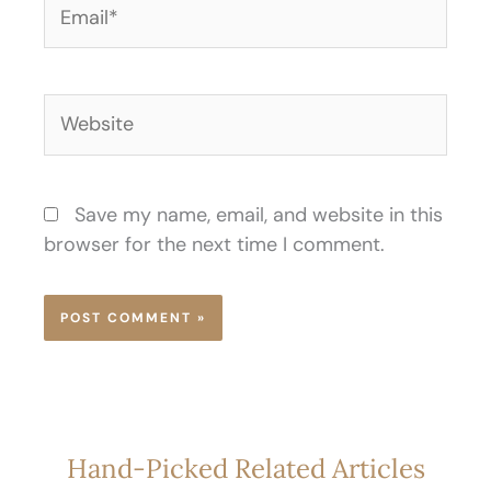
Email*
Website
Save my name, email, and website in this
browser for the next time I comment.
Hand-Picked Related Articles