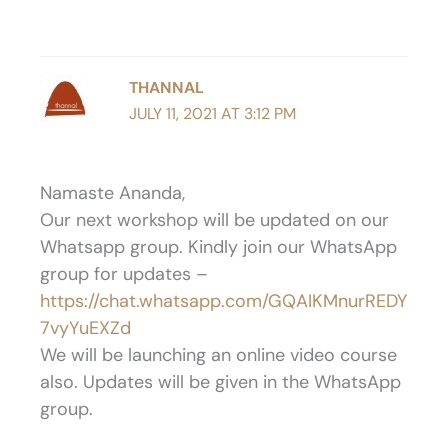
THANNAL
JULY 11, 2021 AT 3:12 PM
Namaste Ananda,
Our next workshop will be updated on our
Whatsapp group. Kindly join our WhatsApp
group for updates –
https://chat.whatsapp.com/GQAIKMnurREDY
7vyYuEXZd
We will be launching an online video course
also. Updates will be given in the WhatsApp
group.