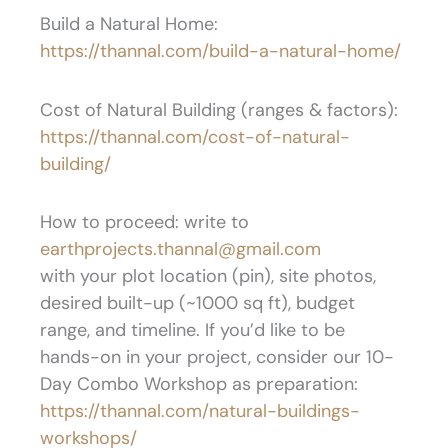
Build a Natural Home:
https://thannal.com/build-a-natural-home/
Cost of Natural Building (ranges & factors):
https://thannal.com/cost-of-natural-
building/
How to proceed: write to
earthprojects.thannal@gmail.com
with your plot location (pin), site photos,
desired built-up (~1000 sq ft), budget
range, and timeline. If you’d like to be
hands-on in your project, consider our 10-
Day Combo Workshop as preparation:
https://thannal.com/natural-buildings-
workshops/