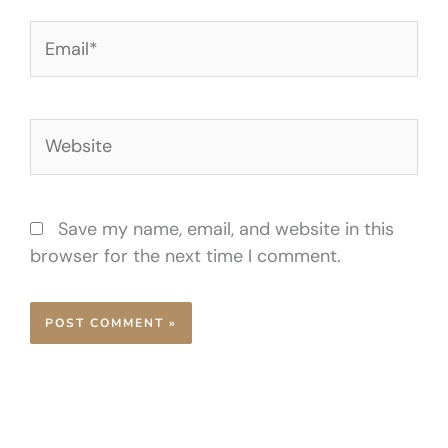
Email*
Website
Save my name, email, and website in this
browser for the next time I comment.