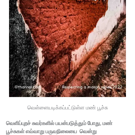
வெள்ளையடிக்கப்பட்டுள்ள மண் பூச்சு
வெளிப்புறச் சுவர்களில் பயன்படுத்தும் போது, மண்
பூச்சுகள் எவ்வாறு பருவநிலையை வென்று