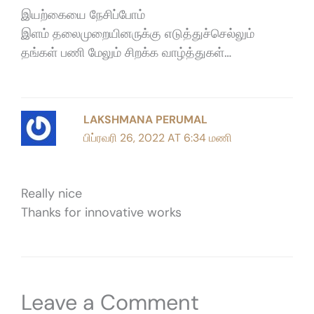
இயற்கையை நேசிப்போம்
இளம் தலைமுறையினருக்கு எடுத்துச்செல்லும்
தங்கள் பணி மேலும் சிறக்க வாழ்த்துகள்…
LAKSHMANA PERUMAL
பிப்ரவரி 26, 2022 AT 6:34 மணி
Really nice
Thanks for innovative works
Leave a Comment