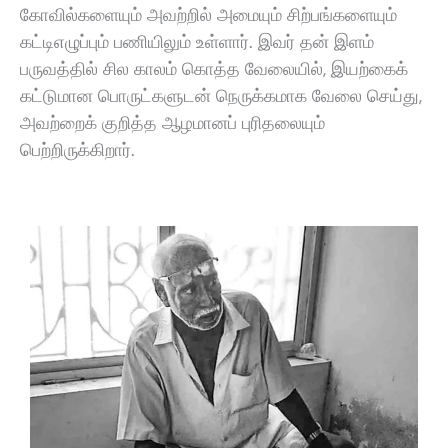
கோவில்களையும் அவற்றில் அமையும் சிற்பங்களையும்
கட்டிஎழுப்பும் பணியிலும் உள்ளார். இவர் தன் இளம்
பருவத்தில் சில காலம் கொத்த வேலையில், இயற்கைக்
கட்டுமான பொருட்களுடன் நெருக்கமாக வேலை செய்து,
அவற்றைக் குறித்த ஆழமானப் புரிதலையும்
பெற்றிருக்கிறார்.