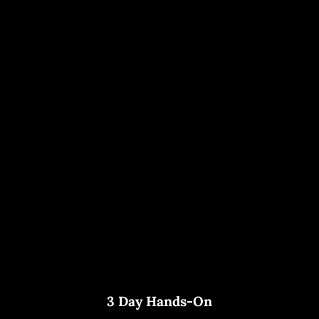
3 Day Hands-On