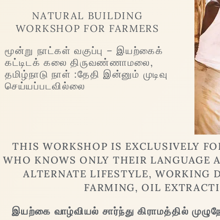
NATURAL BUILDING
WORKSHOP FOR FARMERS
மூன்று நாட்கள் வகுப்பு – இயற்கைக்
கட்டிடக் கலை திருவண்ணாமலை,
தமிழ்நாடு நாள் :தேதி இன்னும் முடிவு
செய்யப்படவில்லை
THIS WORKSHOP IS EXCLUSIVELY FOR
WHO KNOWS ONLY THEIR LANGUAGE 
ALTERNATE LIFESTYLE, WORKING 
FARMING, OIL EXTRACTI
இயற்கை வாழ்வியல் சார்ந்து கிராமத்தில் முழு