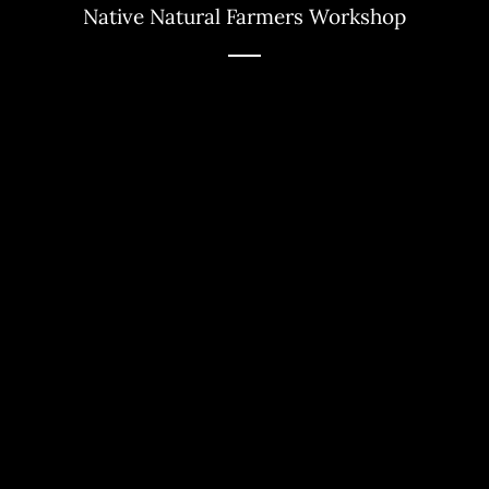
Native Natural Farmers Workshop